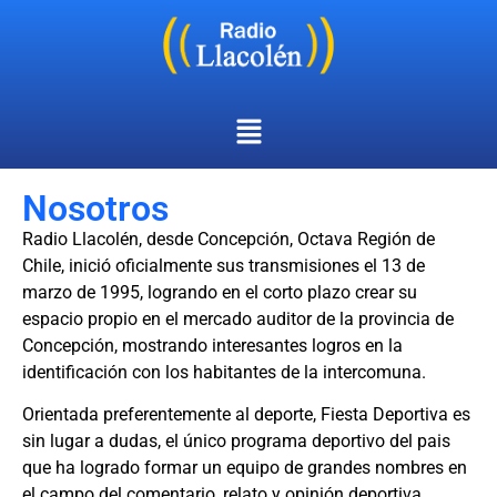
Nosotros
Radio Llacolén, desde Concepción, Octava Región de
Chile, inició oficialmente sus transmisiones el 13 de
marzo de 1995, logrando en el corto plazo crear su
espacio propio en el mercado auditor de la provincia de
Concepción, mostrando interesantes logros en la
identificación con los habitantes de la intercomuna.
Orientada preferentemente al deporte, Fiesta Deportiva es
sin lugar a dudas, el único programa deportivo del pais
que ha logrado formar un equipo de grandes nombres en
el campo del comentario, relato y opinión deportiva.